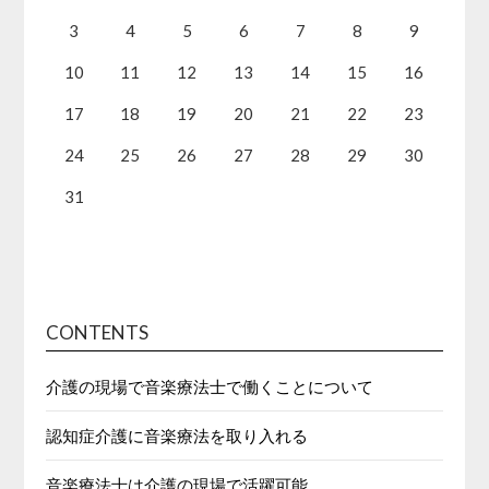
3
4
5
6
7
8
9
10
11
12
13
14
15
16
17
18
19
20
21
22
23
24
25
26
27
28
29
30
31
CONTENTS
介護の現場で音楽療法士で働くことについて
認知症介護に音楽療法を取り入れる
音楽療法士は介護の現場で活躍可能