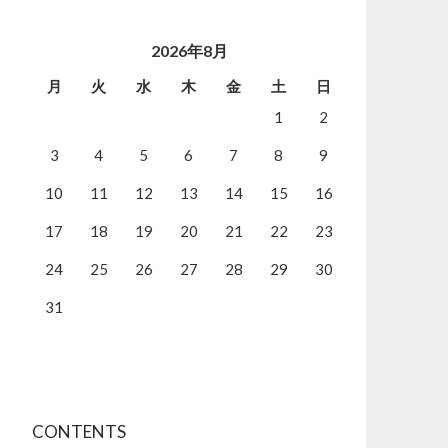
2026年8月
月
火
水
木
金
土
日
1
2
3
4
5
6
7
8
9
10
11
12
13
14
15
16
17
18
19
20
21
22
23
24
25
26
27
28
29
30
31
CONTENTS