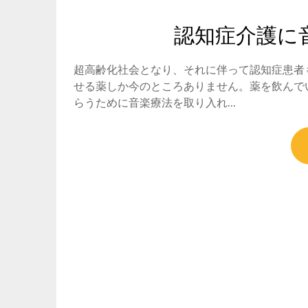
認知症介護に
超高齢化社会となり、それに伴って認知症患者
せる薬しか今のところありません。薬を飲んで
らうために音楽療法を取り入れ…