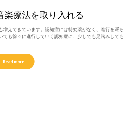
音楽療法を取り入れる
も増えてきています。認知症には特効薬がなく、進行を遅ら
いても徐々に進行していく認知症に、少しでも足踏みしても
Read more